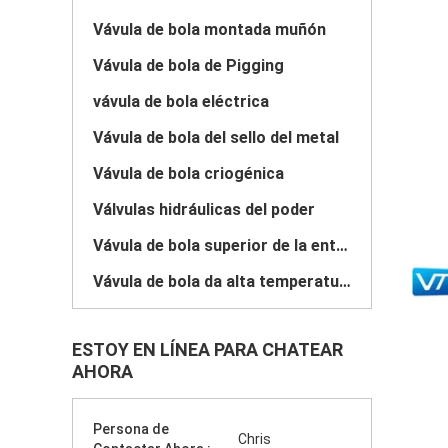
Vávula de bola montada muñón
Vávula de bola de Pigging
vávula de bola eléctrica
Vávula de bola del sello del metal
Vávula de bola criogénica
Válvulas hidráulicas del poder
Vávula de bola superior de la entrada
Vávula de bola da alta temperatura de alta presión
ESTOY EN LÍNEA PARA CHATEAR
AHORA
Persona de
Chris