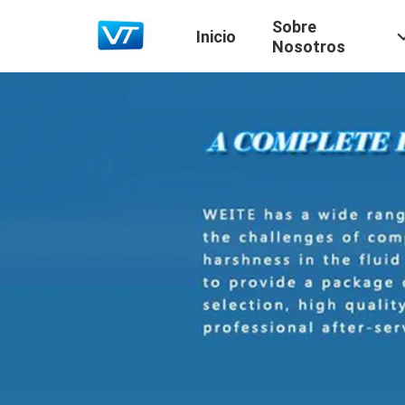
Sobre
Inicio
Nosotros