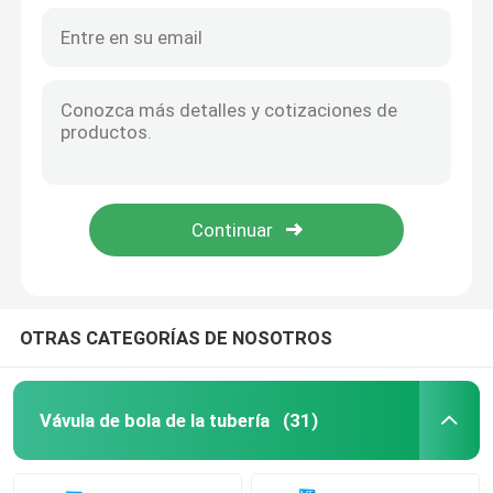
OTRAS CATEGORÍAS DE NOSOTROS
Vávula de bola de la tubería
(31)