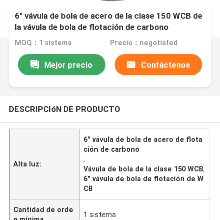
6" vávula de bola de acero de la clase 150 WCB de
la vávula de bola de flotación de carbono
MOQ：1 sistema
Precio：negotiated
Mejor precio
Contáctenos
DESCRIPCIóN DE PRODUCTO
6" vávula de bola de acero de flota
ción de carbono
,
Alta luz:
Vávula de bola de la clase 150 WCB
,
6" vávula de bola de flotación de W
CB
Cantidad de orde
1 sistema
n mínima