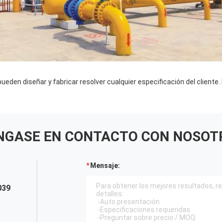
pueden diseñar y fabricar resolver cualquier especificación del cliente
NGASE EN CONTACTO CON NOSOT
Mensaje:
039