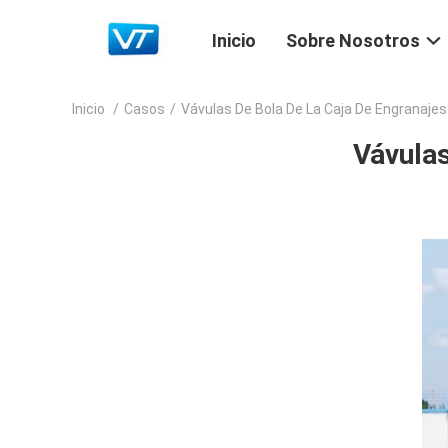
Inicio
Sobre Nosotros
Inicio
/
Casos
/
Vávulas De Bola De La Caja De Engranajes 
Vávulas